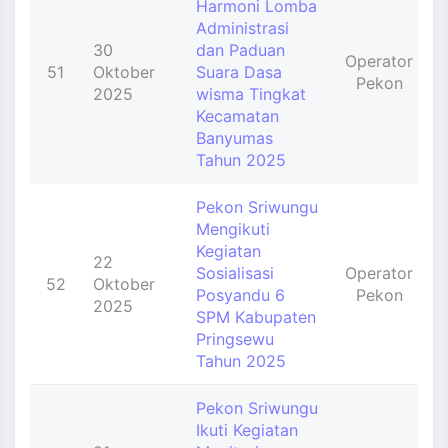
Harmoni Lomba
Administrasi
30
dan Paduan
Operator
51
Oktober
Suara Dasa
Pekon
2025
wisma Tingkat
Kecamatan
Banyumas
Tahun 2025
Pekon Sriwungu
Mengikuti
Kegiatan
22
Sosialisasi
Operator
52
Oktober
Posyandu 6
Pekon
2025
SPM Kabupaten
Pringsewu
Tahun 2025
Pekon Sriwungu
Ikuti Kegiatan