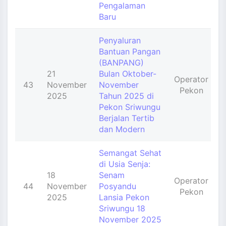
Pengalaman
Baru
Penyaluran
Bantuan Pangan
(BANPANG)
21
Bulan Oktober-
Operator
43
November
November
Pekon
2025
Tahun 2025 di
Pekon Sriwungu
Berjalan Tertib
dan Modern
Semangat Sehat
di Usia Senja:
18
Senam
Operator
44
November
Posyandu
Pekon
2025
Lansia Pekon
Sriwungu 18
November 2025