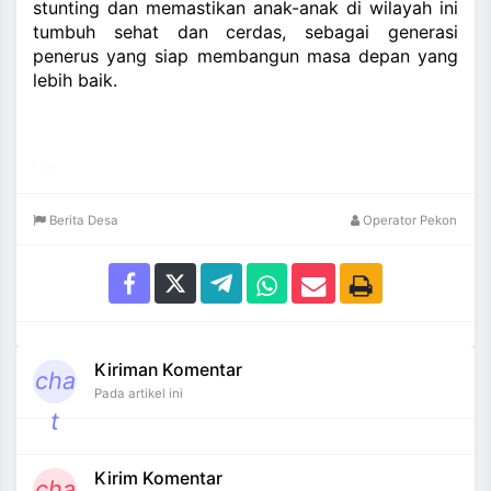
stunting dan memastikan anak-anak di wilayah ini
tumbuh sehat dan cerdas, sebagai generasi
penerus yang siap membangun masa depan yang
lebih baik.
Berita Desa
Operator Pekon
Kiriman Komentar
cha
Pada artikel ini
t
Kirim Komentar
cha