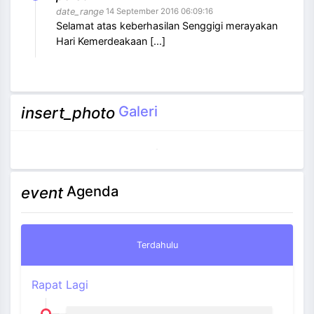
Selamat atas keberhasilan Senggigi merayakan
Hari Kemerdeakaan [...]
Galeri
insert_photo
Agenda
event
Terdahulu
Rapat Lagi