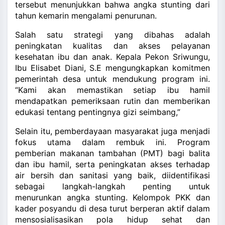
tersebut menunjukkan bahwa angka stunting dari
tahun kemarin mengalami penurunan.
Salah satu strategi yang dibahas adalah
peningkatan kualitas dan akses pelayanan
kesehatan ibu dan anak. Kepala Pekon Sriwungu,
Ibu Elisabet Diani, S.E mengungkapkan komitmen
pemerintah desa untuk mendukung program ini.
“Kami akan memastikan setiap ibu hamil
mendapatkan pemeriksaan rutin dan memberikan
edukasi tentang pentingnya gizi seimbang,”
Selain itu, pemberdayaan masyarakat juga menjadi
fokus utama dalam rembuk ini. Program
pemberian makanan tambahan (PMT) bagi balita
dan ibu hamil, serta peningkatan akses terhadap
air bersih dan sanitasi yang baik, diidentifikasi
sebagai langkah-langkah penting untuk
menurunkan angka stunting. Kelompok PKK dan
kader posyandu di desa turut berperan aktif dalam
mensosialisasikan pola hidup sehat dan