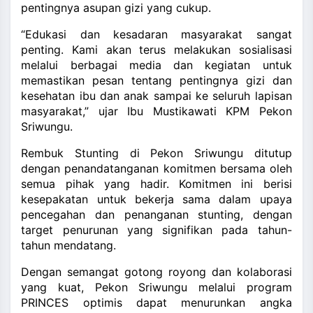
pentingnya asupan gizi yang cukup.
“Edukasi dan kesadaran masyarakat sangat
penting. Kami akan terus melakukan sosialisasi
melalui berbagai media dan kegiatan untuk
memastikan pesan tentang pentingnya gizi dan
kesehatan ibu dan anak sampai ke seluruh lapisan
masyarakat,” ujar Ibu Mustikawati KPM Pekon
Sriwungu.
Rembuk Stunting di Pekon Sriwungu ditutup
dengan penandatanganan komitmen bersama oleh
semua pihak yang hadir. Komitmen ini berisi
kesepakatan untuk bekerja sama dalam upaya
pencegahan dan penanganan stunting, dengan
target penurunan yang signifikan pada tahun-
tahun mendatang.
Dengan semangat gotong royong dan kolaborasi
yang kuat, Pekon Sriwungu melalui program
PRINCES optimis dapat menurunkan angka