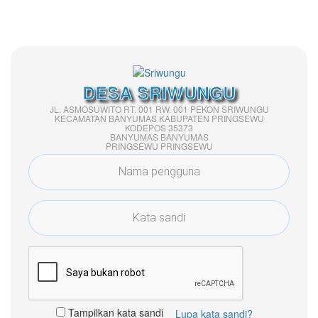
DESA SRIWUNGU
JL. ASMOSUWITO RT. 001 RW. 001 PEKON SRIWUNGU
KECAMATAN BANYUMAS KABUPATEN PRINGSEWU
KODEPOS 35373
BANYUMAS BANYUMAS
PRINGSEWU PRINGSEWU
Tampilkan kata sandi
Lupa kata sandi?