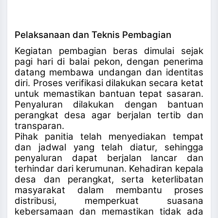
Pelaksanaan dan Teknis Pembagian
Kegiatan pembagian beras dimulai sejak
pagi hari di balai pekon, dengan penerima
datang membawa undangan dan identitas
diri. Proses verifikasi dilakukan secara ketat
untuk memastikan bantuan tepat sasaran.
Penyaluran dilakukan dengan bantuan
perangkat desa agar berjalan tertib dan
transparan
.
Pihak panitia telah menyediakan tempat
dan jadwal yang telah diatur, sehingga
penyaluran dapat berjalan lancar dan
terhindar dari kerumunan. Kehadiran kepala
desa dan perangkat, serta keterlibatan
masyarakat dalam membantu proses
distribusi, memperkuat suasana
kebersamaan dan memastikan tidak ada