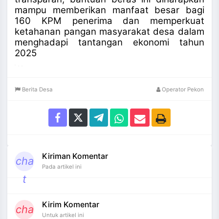
mampu memberikan manfaat besar bagi
160 KPM penerima dan memperkuat
ketahanan pangan masyarakat desa dalam
menghadapi tantangan ekonomi tahun
2025
Berita Desa
Operator Pekon
Kiriman Komentar
cha
Pada artikel ini
t
Kirim Komentar
cha
Untuk artikel ini