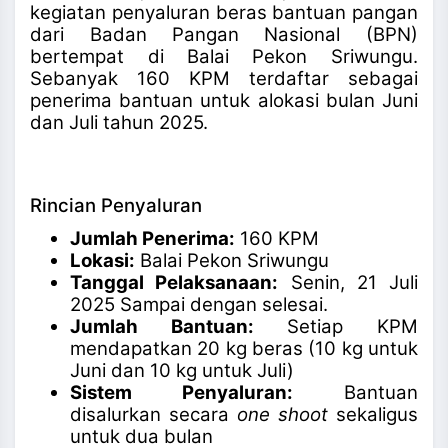
kegiatan penyaluran beras bantuan pangan
dari Badan Pangan Nasional (BPN)
bertempat di Balai Pekon Sriwungu.
Sebanyak 160 KPM terdaftar sebagai
penerima bantuan untuk alokasi bulan Juni
dan Juli tahun 2025.
Rincian Penyaluran
Jumlah Penerima:
160 KPM
Lokasi:
Balai Pekon Sriwungu
Tanggal Pelaksanaan:
Senin, 21 Juli
2025 Sampai dengan selesai.
Jumlah Bantuan:
Setiap KPM
mendapatkan 20 kg beras (10 kg untuk
Juni dan 10 kg untuk Juli)
Sistem Penyaluran:
Bantuan
disalurkan secara
one shoot
sekaligus
untuk dua bulan