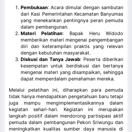
Pembukaan
: Acara dimulai dengan sambutan
dari Kasi Pemerintahan Kecamatan Banyumas
yang menekankan pentingnya peran pemuda
dalam pembangunan.
Materi Pelatihan
: Bapak Heru Widodo
memberikan materi mengenai pengembangan
diri dan keterampilan praktis yang relevan
dengan kebutuhan masyarakat.
Diskusi dan Tanya Jawab
: Peserta diberikan
kesempatan untuk berdiskusi dan bertanya
mengenai materi yang disampaikan, sehingga
dapat memperdalam pemahaman mereka.
Melalui pelatihan ini, diharapkan para pemuda
tidak hanya mendapatkan pengetahuan baru tetapi
juga mampu mengimplementasikannya dalam
kegiatan sehari-hari. Kegiatan ini merupakan
langkah positif dalam mendorong partisipasi aktif
pemuda dalam pembangunan Pekon Sriwungu dan
meningkatkan kualitas sumber daya manusia di