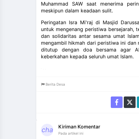
Muhammad SAW saat menerima perinta
meskipun dalam keadaan sulit.
Peringatan Isra Mi'raj di Masjid Daru
untuk mengenang peristiwa bersejarah, 
dan solidaritas antar sesama umat Isla
mengambil hikmah dari peristiwa ini dan
ditutup dengan doa bersama agar A
keberkahan kepada seluruh umat Islam.
Berita Desa
Kiriman Komentar
cha
Pada artikel ini