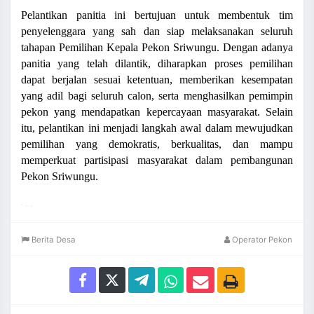
Pelantikan panitia ini bertujuan untuk membentuk tim
penyelenggara yang sah dan siap melaksanakan seluruh
tahapan Pemilihan Kepala Pekon Sriwungu. Dengan adanya
panitia yang telah dilantik, diharapkan proses pemilihan
dapat berjalan sesuai ketentuan, memberikan kesempatan
yang adil bagi seluruh calon, serta menghasilkan pemimpin
pekon yang mendapatkan kepercayaan masyarakat. Selain
itu, pelantikan ini menjadi langkah awal dalam mewujudkan
pemilihan yang demokratis, berkualitas, dan mampu
memperkuat partisipasi masyarakat dalam pembangunan
Pekon Sriwungu.
Berita Desa
Operator Pekon