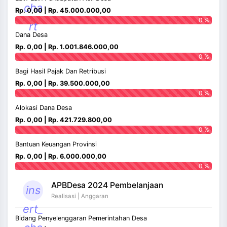
cha
Rp. 0,00 | Rp. 45.000.000,00
0 %
rt
Dana Desa
Rp. 0,00 | Rp. 1.001.846.000,00
0 %
Bagi Hasil Pajak Dan Retribusi
Rp. 0,00 | Rp. 39.500.000,00
0 %
Alokasi Dana Desa
Rp. 0,00 | Rp. 421.729.800,00
0 %
Bantuan Keuangan Provinsi
Rp. 0,00 | Rp. 6.000.000,00
0 %
APBDesa 2024 Pembelanjaan
ins
Realisasi | Anggaran
ert_
Bidang Penyelenggaran Pemerintahan Desa