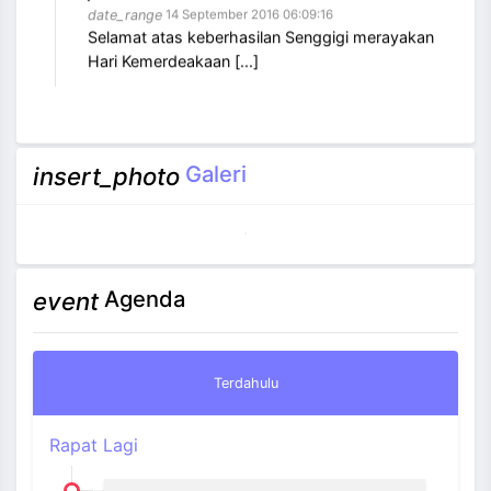
Selamat atas keberhasilan Senggigi merayakan
Hari Kemerdeakaan [...]
Galeri
insert_photo
Agenda
event
Terdahulu
Rapat Lagi