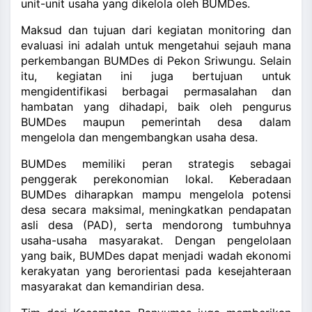
unit-unit usaha yang dikelola oleh BUMDes.
Maksud dan tujuan dari kegiatan monitoring dan
evaluasi ini adalah untuk mengetahui sejauh mana
perkembangan BUMDes di Pekon Sriwungu. Selain
itu, kegiatan ini juga bertujuan untuk
mengidentifikasi berbagai permasalahan dan
hambatan yang dihadapi, baik oleh pengurus
BUMDes maupun pemerintah desa dalam
mengelola dan mengembangkan usaha desa.
BUMDes memiliki peran strategis sebagai
penggerak perekonomian lokal. Keberadaan
BUMDes diharapkan mampu mengelola potensi
desa secara maksimal, meningkatkan pendapatan
asli desa (PAD), serta mendorong tumbuhnya
usaha-usaha masyarakat. Dengan pengelolaan
yang baik, BUMDes dapat menjadi wadah ekonomi
kerakyatan yang berorientasi pada kesejahteraan
masyarakat dan kemandirian desa.