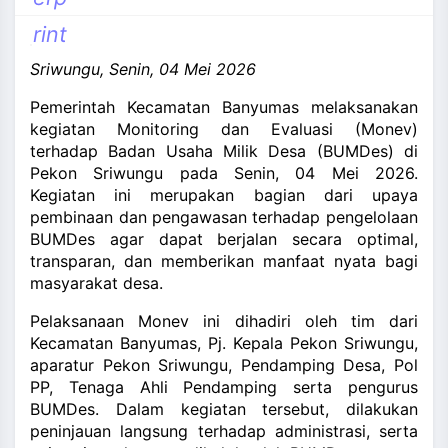
and_more
rint
Sriwungu, Senin, 04 Mei 2026
Pemerintah Kecamatan Banyumas melaksanakan
kegiatan Monitoring dan Evaluasi (Monev)
terhadap Badan Usaha Milik Desa (BUMDes) di
Pekon Sriwungu pada Senin, 04 Mei 2026.
Kegiatan ini merupakan bagian dari upaya
pembinaan dan pengawasan terhadap pengelolaan
BUMDes agar dapat berjalan secara optimal,
transparan, dan memberikan manfaat nyata bagi
masyarakat desa.
Pelaksanaan Monev ini dihadiri oleh tim dari
Kecamatan Banyumas, Pj. Kepala Pekon Sriwungu,
aparatur Pekon Sriwungu, Pendamping Desa, Pol
PP, Tenaga Ahli Pendamping serta pengurus
BUMDes. Dalam kegiatan tersebut, dilakukan
peninjauan langsung terhadap administrasi, serta