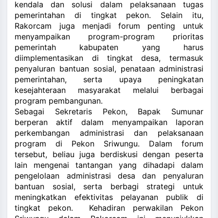
kendala dan solusi dalam pelaksanaan tugas
pemerintahan di tingkat pekon. Selain itu,
Rakorcam juga menjadi forum penting untuk
menyampaikan program-program prioritas
pemerintah kabupaten yang harus
diimplementasikan di tingkat desa, termasuk
penyaluran bantuan sosial, penataan administrasi
pemerintahan, serta upaya peningkatan
kesejahteraan masyarakat melalui berbagai
program pembangunan.
Sebagai Sekretaris Pekon, Bapak Sumunar
berperan aktif dalam menyampaikan laporan
perkembangan administrasi dan pelaksanaan
program di Pekon Sriwungu. Dalam forum
tersebut, beliau juga berdiskusi dengan peserta
lain mengenai tantangan yang dihadapi dalam
pengelolaan administrasi desa dan penyaluran
bantuan sosial, serta berbagi strategi untuk
meningkatkan efektivitas pelayanan publik di
tingkat pekon. Kehadiran perwakilan Pekon