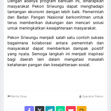
Dengan adanya program bantuan ini, diharapkan
masyarakat Pekon Sriwungu dapat menghadapi
tantangan ekonomi dengan lebih baik. Pemerintah
dan Badan Pangan Nasional berkomitmen untuk
terus memberikan dukungan dan mencari solusi
untuk meningkatkan kesejahteraan masyarakat.
Pekon Sriwungu menjadi salah satu contoh sukses
bagaimana kolaborasi antara pemerintah dan
masyarakat dapat memberikan dampak positif
yang nyata. Semoga langkah ini menjadi inspirasi
bagi daerah lain dalam mengatasi masalah
ketahanan pangan dan kesejahteraan sosial.
Berita Desa
Operator Pekon