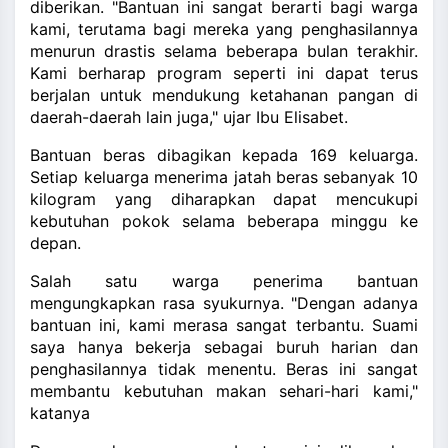
diberikan. "Bantuan ini sangat berarti bagi warga
kami, terutama bagi mereka yang penghasilannya
menurun drastis selama beberapa bulan terakhir.
Kami berharap program seperti ini dapat terus
berjalan untuk mendukung ketahanan pangan di
daerah-daerah lain juga," ujar Ibu Elisabet.
Bantuan beras dibagikan kepada 169 keluarga.
Setiap keluarga menerima jatah beras sebanyak 10
kilogram yang diharapkan dapat mencukupi
kebutuhan pokok selama beberapa minggu ke
depan.
Salah satu warga penerima bantuan
mengungkapkan rasa syukurnya. "Dengan adanya
bantuan ini, kami merasa sangat terbantu. Suami
saya hanya bekerja sebagai buruh harian dan
penghasilannya tidak menentu. Beras ini sangat
membantu kebutuhan makan sehari-hari kami,"
katanya