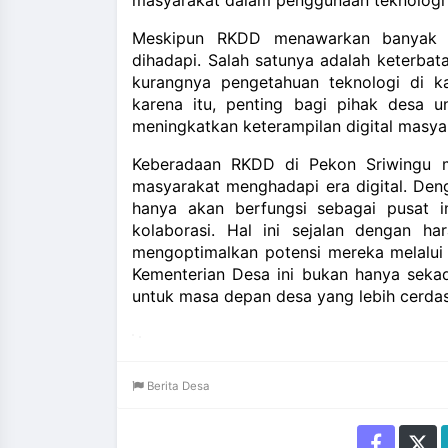
Meskipun RKDD menawarkan banyak p
dihadapi. Salah satunya adalah keterbata
kurangnya pengetahuan teknologi di k
karena itu, penting bagi pihak desa 
meningkatkan keterampilan digital masya
Keberadaan RKDD di Pekon Sriwingu m
masyarakat menghadapi era digital. Den
hanya akan berfungsi sebagai pusat in
kolaborasi. Hal ini sejalan dengan 
mengoptimalkan potensi mereka melalui 
Kementerian Desa ini bukan hanya sekada
untuk masa depan desa yang lebih cerdas
Berita Desa