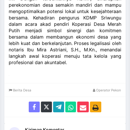
perekonomian desa semakin mandiri dan mampu
mengoptimalkan potensi lokal untuk kesejahteraan
bersama. Kehadiran pengurus KDMP Sriwungu
dalam acara akad pendiri Koperasi Desa Merah
Putih menjadi simbol sinergi dan komitmen
bersama dalam membangun ekonomi desa yang
lebih kuat dan berkelanjutan. Proses legalisasi oleh
notaris Ibu Mira Astriani, S.H., M.Kn., menandai
langkah awal koperasi menuju tata kelola yang
profesional dan akuntabel.
Berita Desa
Operator Pekon
Kiriman Komentar