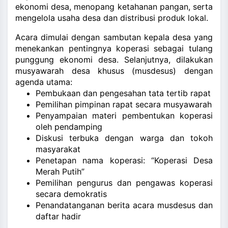
ekonomi desa, menopang ketahanan pangan, serta
mengelola usaha desa dan distribusi produk lokal.
Acara dimulai dengan sambutan kepala desa yang
menekankan pentingnya koperasi sebagai tulang
punggung ekonomi desa. Selanjutnya, dilakukan
musyawarah desa khusus (musdesus) dengan
agenda utama:
Pembukaan dan pengesahan tata tertib rapat
Pemilihan pimpinan rapat secara musyawarah
Penyampaian materi pembentukan koperasi
oleh pendamping
Diskusi terbuka dengan warga dan tokoh
masyarakat
Penetapan nama koperasi: “Koperasi Desa
Merah Putih”
Pemilihan pengurus dan pengawas koperasi
secara demokratis
Penandatanganan berita acara musdesus dan
daftar hadir