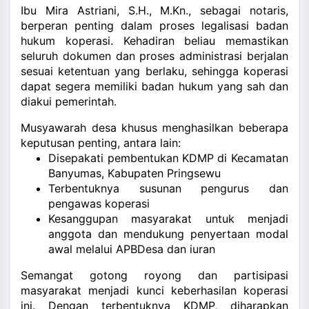
Ibu Mira Astriani, S.H., M.Kn., sebagai notaris,
berperan penting dalam proses legalisasi badan
hukum koperasi. Kehadiran beliau memastikan
seluruh dokumen dan proses administrasi berjalan
sesuai ketentuan yang berlaku, sehingga koperasi
dapat segera memiliki badan hukum yang sah dan
diakui pemerintah.
Musyawarah desa khusus menghasilkan beberapa
keputusan penting, antara lain:
Disepakati pembentukan KDMP di Kecamatan
Banyumas, Kabupaten Pringsewu
Terbentuknya susunan pengurus dan
pengawas koperasi
Kesanggupan masyarakat untuk menjadi
anggota dan mendukung penyertaan modal
awal melalui APBDesa dan iuran
Semangat gotong royong dan partisipasi
masyarakat menjadi kunci keberhasilan koperasi
ini. Dengan terbentuknya KDMP, diharapkan