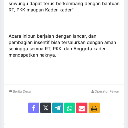
sriwungu dapat terus berkembang dengan bantuan
RT, PKK maupun Kader-kader"
Acara inipun berjalan dengan lancar, dan
pembagian insentif bisa tersalurkan dengan aman
sehingga semua RT, PKK, dan Anggota kader
mendapatkan haknya.
Berita Desa
Operator Pekon