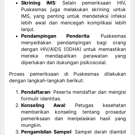
Skrining IMS
: Selain pemeriksaan HIV,
Puskesmas juga melakukan skrining untuk
IMS, yang penting untuk mendeteksi infeksi
lebih awal dan mencegah komplikasi lebih
lanjut
.
Pendampingan Penderita
: Puskesmas
menyediakan pendampingan bagi orang
dengan HIV/AIDS (ODHA) untuk memastikan
mereka mendapatkan perawatan yang
diperlukan dan dukungan psikososial.
Proses pemeriksaan di Puskesmas dilakukan
dengan langkah-langkah berikut:
Pendaftaran
: Peserta mendaftar dan mengisi
formulir identitas.
Konseling Awal
: Petugas kesehatan
memberikan konseling tentang prosedur
pemeriksaan dan menjelaskan hasil yang
mungkin.
Pengambilan Sampel
: Sampel darah diambil